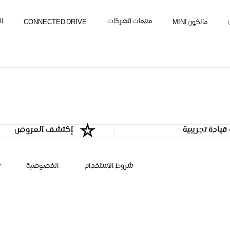
مبيعات الشركات
ال
مالكون MINI
CONNECTED DRIVE
يادة تجريبية
إكتشف العروض
شروط الاستخدام
الخصوصية
ش